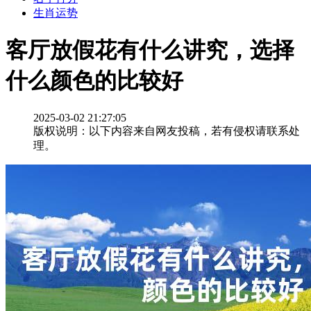
生肖运势
客厅放假花有什么讲究，选择
什么颜色的比较好
2025-03-02 21:27:05
版权说明：以下内容来自网友投稿，若有侵权请联系处
理。