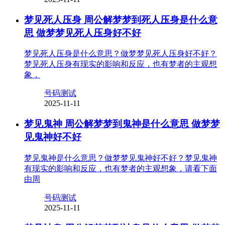
梦见死人压身 周公解梦梦到死人压身是什么意
思 做梦梦见死人压身好不好
梦见死人压身是什么意思？做梦梦见死人压身好不好？
梦见死人压身有现实的影响和反应，也有梦者的主观想
象，
号码测试
2025-11-11
梦见鬼神 周公解梦梦到鬼神是什么意思 做梦梦
见鬼神好不好
梦见鬼神是什么意思？做梦梦见鬼神好不好？梦见鬼神
有现实的影响和反应，也有梦者的主观想象，请看下面
由周
号码测试
2025-11-11