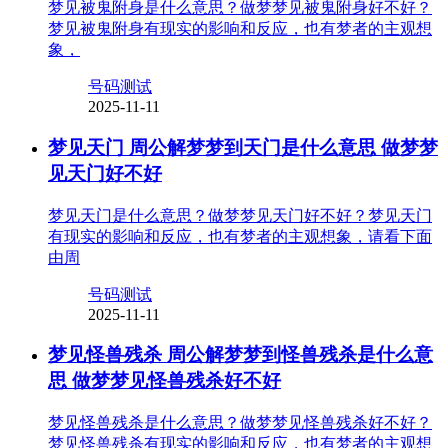
梦见被鬼附身是什么意思？做梦梦见被鬼附身好不好？
梦见被鬼附身有现实的影响和反应，也有梦者的主观想
象，
号码测试
2025-11-11
梦见天门 周公解梦梦到天门是什么意思 做梦梦
见天门好不好
梦见天门是什么意思？做梦梦见天门好不好？梦见天门
有现实的影响和反应，也有梦者的主观想象，请看下面
由周
号码测试
2025-11-11
梦见怪兽残杀 周公解梦梦到怪兽残杀是什么意
思 做梦梦见怪兽残杀好不好
梦见怪兽残杀是什么意思？做梦梦见怪兽残杀好不好？
梦见怪兽残杀有现实的影响和反应，也有梦者的主观想