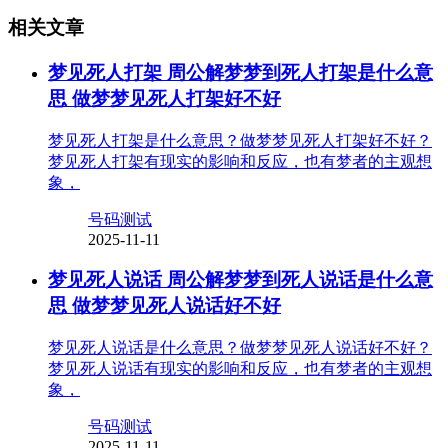
相关文章
梦见死人打架 周公解梦梦到死人打架是什么意
思 做梦梦见死人打架好不好
梦见死人打架是什么意思？做梦梦见死人打架好不好？
梦见死人打架有现实的影响和反应，也有梦者的主观想
象，
号码测试
2025-11-11
梦见死人说话 周公解梦梦到死人说话是什么意
思 做梦梦见死人说话好不好
梦见死人说话是什么意思？做梦梦见死人说话好不好？
梦见死人说话有现实的影响和反应，也有梦者的主观想
象，
号码测试
2025-11-11