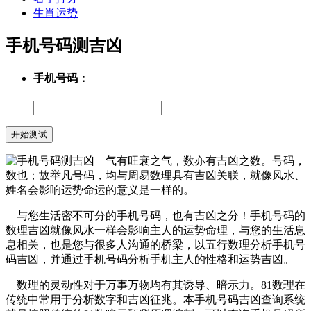
生肖运势
手机号码测吉凶
手机号码：
气有旺衰之气，数亦有吉凶之数。号码，
数也；故举凡号码，均与周易数理具有吉凶关联，就像风水、
姓名会影响运势命运的意义是一样的。
与您生活密不可分的手机号码，也有吉凶之分！手机号码的
数理吉凶就像风水一样会影响主人的运势命理，与您的生活息
息相关，也是您与很多人沟通的桥梁，以五行数理分析手机号
码吉凶，并通过手机号码分析手机主人的性格和运势吉凶。
数理的灵动性对于万事万物均有其诱导、暗示力。81数理在
传统中常用于分析数字和吉凶征兆。本手机号码吉凶查询系统