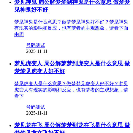
梦见神鬼 周公解梦梦到神鬼是什么意思 做梦梦
见神鬼好不好
梦见神鬼是什么意思？做梦梦见神鬼好不好？梦见神鬼
有现实的影响和反应，也有梦者的主观想象，请看下面
由周
号码测试
2025-11-11
梦见虎变人 周公解梦梦到虎变人是什么意思 做
梦梦见虎变人好不好
梦见虎变人是什么意思？做梦梦见虎变人好不好？梦见
虎变人有现实的影响和反应，也有梦者的主观想象，请
看下
号码测试
2025-11-11
梦见龙在飞 周公解梦梦到龙在飞是什么意思 做
梦梦见龙在飞好不好