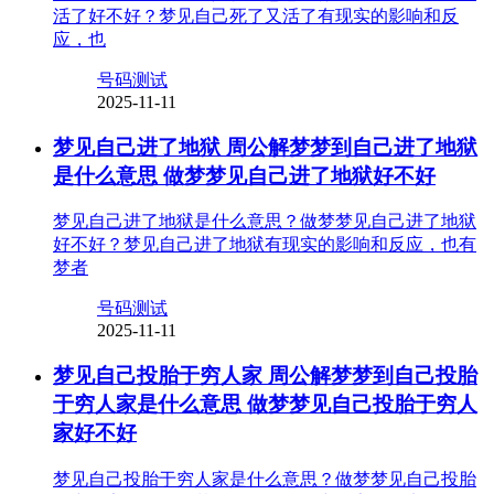
活了好不好？梦见自己死了又活了有现实的影响和反
应，也
号码测试
2025-11-11
梦见自己进了地狱 周公解梦梦到自己进了地狱
是什么意思 做梦梦见自己进了地狱好不好
梦见自己进了地狱是什么意思？做梦梦见自己进了地狱
好不好？梦见自己进了地狱有现实的影响和反应，也有
梦者
号码测试
2025-11-11
梦见自己投胎于穷人家 周公解梦梦到自己投胎
于穷人家是什么意思 做梦梦见自己投胎于穷人
家好不好
梦见自己投胎于穷人家是什么意思？做梦梦见自己投胎