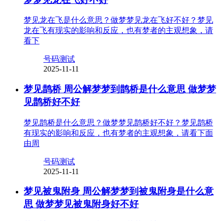
梦见龙在飞是什么意思？做梦梦见龙在飞好不好？梦见
龙在飞有现实的影响和反应，也有梦者的主观想象，请
看下
号码测试
2025-11-11
梦见鹊桥 周公解梦梦到鹊桥是什么意思 做梦梦
见鹊桥好不好
梦见鹊桥是什么意思？做梦梦见鹊桥好不好？梦见鹊桥
有现实的影响和反应，也有梦者的主观想象，请看下面
由周
号码测试
2025-11-11
梦见被鬼附身 周公解梦梦到被鬼附身是什么意
思 做梦梦见被鬼附身好不好