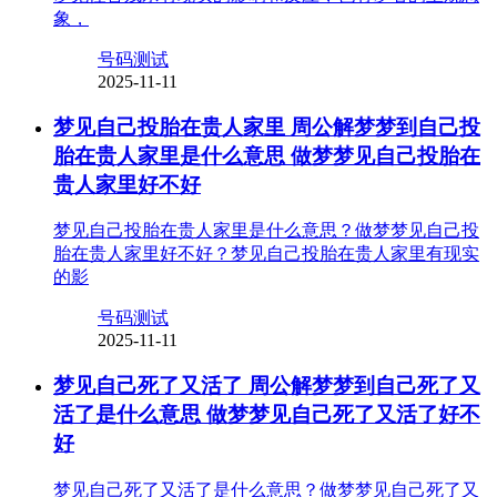
象，
号码测试
2025-11-11
梦见自己投胎在贵人家里 周公解梦梦到自己投
胎在贵人家里是什么意思 做梦梦见自己投胎在
贵人家里好不好
梦见自己投胎在贵人家里是什么意思？做梦梦见自己投
胎在贵人家里好不好？梦见自己投胎在贵人家里有现实
的影
号码测试
2025-11-11
梦见自己死了又活了 周公解梦梦到自己死了又
活了是什么意思 做梦梦见自己死了又活了好不
好
梦见自己死了又活了是什么意思？做梦梦见自己死了又